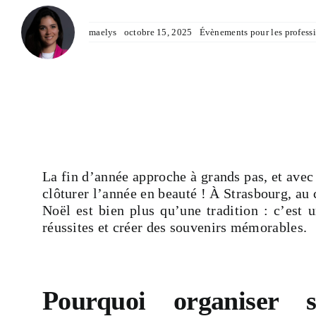
maelys
octobre 15, 2025
Évènements pour les profess
La fin d’année approche à grands pas, et avec 
clôturer l’année en beauté ! À Strasbourg, au
Noël est bien plus qu’une tradition : c’est 
réussites et créer des souvenirs mémorables.
Pourquoi organiser 