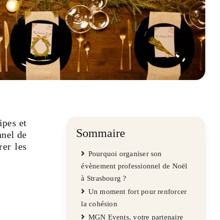
ipes et
Sommaire
nnel de
rer les
Pourquoi organiser son
évènement professionnel de Noël
à Strasbourg ?
Un moment fort pour renforcer
la cohésion
MGN Events, votre partenaire