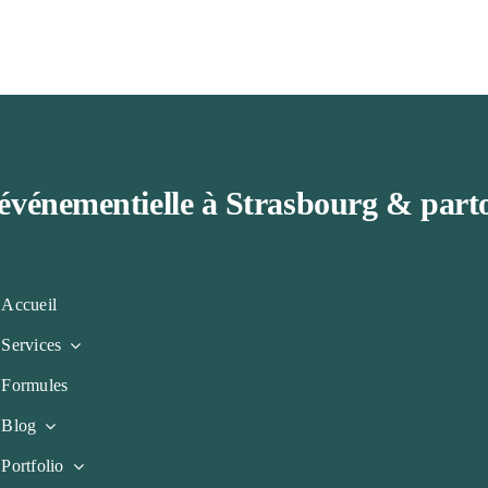
événementielle à Strasbourg & parto
Accueil
Services
Formules
Blog
Portfolio