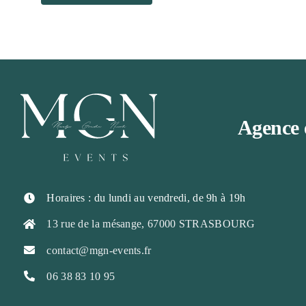
Agence 
Horaires : du lundi au vendredi, de 9h à 19h
13 rue de la mésange, 67000 STRASBOURG
contact@mgn-events.fr
06 38 83 10 95