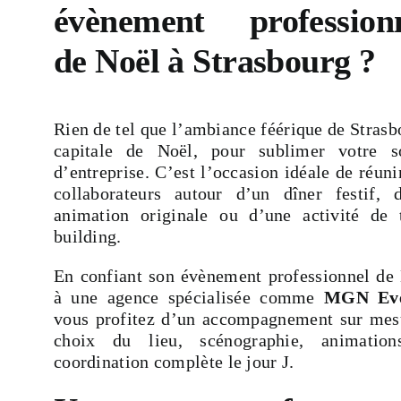
évènement profession
de Noël à Strasbourg ?
Rien de tel que l’ambiance féérique de Strasb
capitale de Noël, pour sublimer votre s
d’entreprise. C’est l’occasion idéale de réuni
collaborateurs autour d’un dîner festif, 
animation originale ou d’une activité de
building.
En confiant son évènement professionnel de
à une agence spécialisée comme
MGN Eve
vous profitez d’un accompagnement sur mes
choix du lieu, scénographie, animation
coordination complète le jour J.