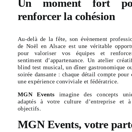
Un moment fort po
renforcer la cohésion
Au-delà de la fête, son évènement professi
de Noël en Alsace est une véritable opport
pour valoriser vos équipes et renforce
sentiment d’appartenance. Un atelier créati
blind test musical, un dîner gastronomique o
soirée dansante : chaque détail compte pour 
une expérience conviviale et fédératrice.
MGN Events
imagine des concepts uniq
adaptés à votre culture d’entreprise et 
objectifs.
MGN Events, votre parte