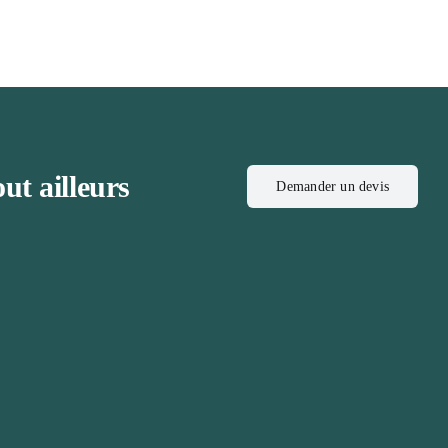
ut ailleurs
Demander un devis