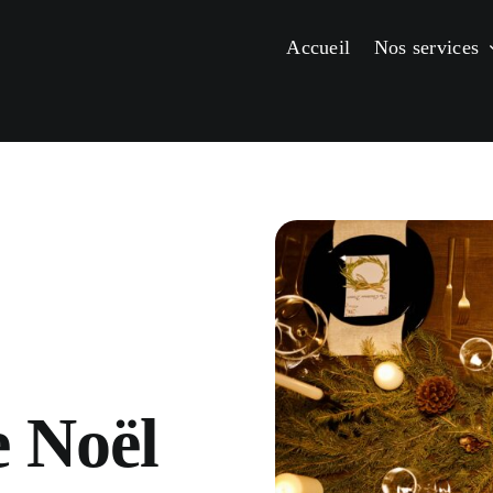
Accueil
Nos services
e Noël