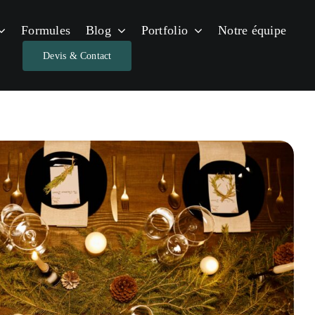
Formules
Blog
Portfolio
Notre équipe
Devis & Contact