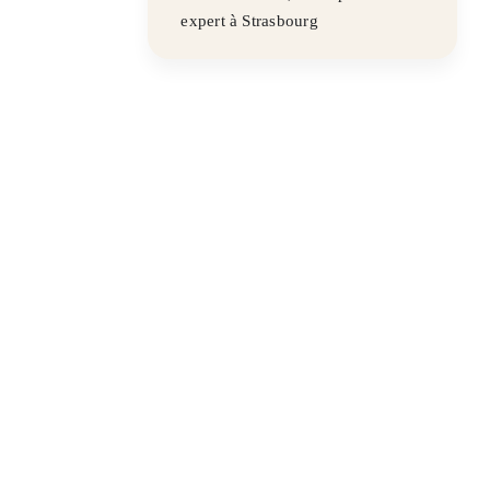
expert à Strasbourg