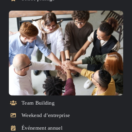
Team Building
Weekend d’entreprise
Événement annuel