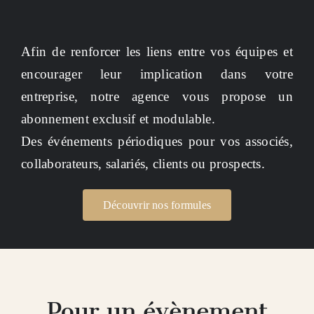
Afin de renforcer les liens entre vos équipes et
encourager leur implication dans votre
entreprise, notre agence vous propose un
abonnement exclusif et modulable.
Des événements périodiques pour vos associés,
collaborateurs, salariés, clients ou prospects.
Découvrir nos formules
Pour un évènement