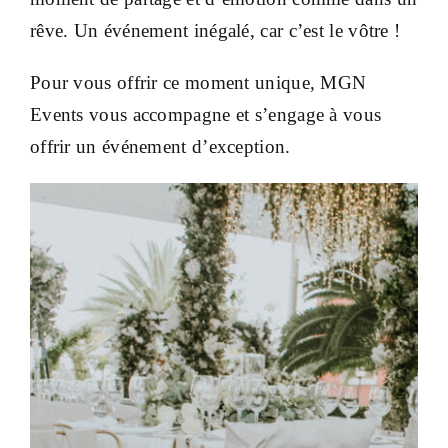
rêve. Un événement inégalé, car c’est le vôtre !
Pour vous offrir ce moment unique, MGN
Events vous accompagne et s’engage à vous
offrir un événement d’exception.