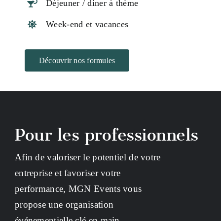
Déjeuner / diner à thème
Week-end et vacances
Découvrir nos formules
Pour les professionnels
Afin de valoriser le potentiel de votre
entreprise et favoriser votre
performance, MGN Events vous
propose une organisation
événementielle clé en main.