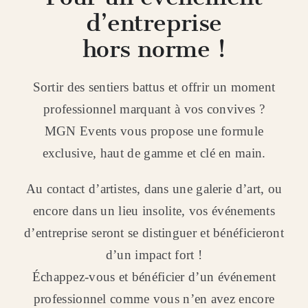
d’entreprise
hors norme !
Sortir des sentiers battus et offrir un moment
professionnel marquant à vos convives ?
MGN Events vous propose une formule
exclusive, haut de gamme et clé en main.
Au contact d’artistes, dans une galerie d’art, ou
encore dans un lieu insolite, vos événements
d’entreprise seront se distinguer et bénéficieront
d’un impact fort !
Échappez-vous et bénéficier d’un événement
professionnel comme vous n’en avez encore