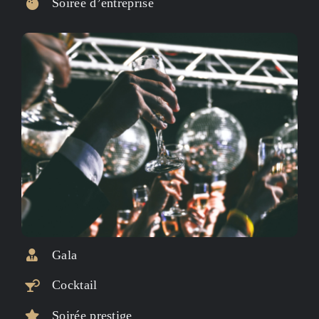
Soirée d’entreprise
Gala
Cocktail
Soirée prestige