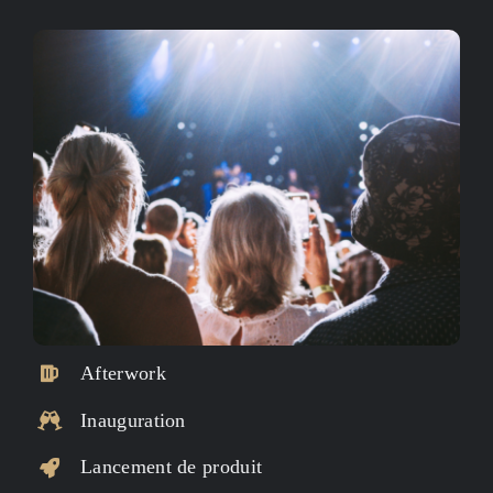
Afterwork
Inauguration
Lancement de produit