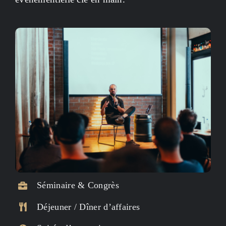
Séminaire & Congrès
Déjeuner / Dîner d’affaires