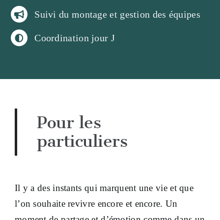
Suivi du montage et gestion des équipes
Coordination jour J
Pour les
particuliers
Il y a des instants qui marquent une vie et que
l’on souhaite revivre encore et encore. Un
moment de partage et d’émotion comme dans un