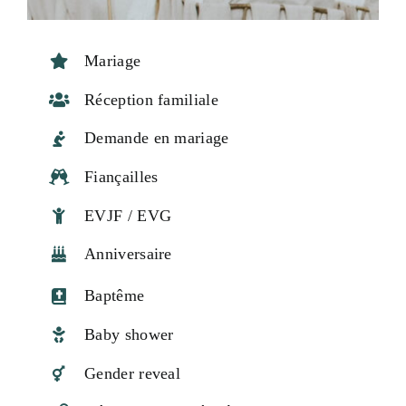
Mariage
Réception familiale
Demande en mariage
Fiançailles
EVJF / EVG
Anniversaire
Baptême
Baby shower
Gender reveal