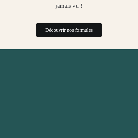
jamais vu !
Découvrir nos formules