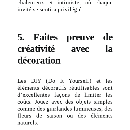
chaleureux et intimiste, où chaque
invité se sentira privilégié.
5. Faites preuve de
créativité avec la
décoration
Les DIY (Do It Yourself) et les
éléments décoratifs réutilisables sont
d’excellentes façons de limiter les
coûts. Jouez avec des objets simples
comme des guirlandes lumineuses, des
fleurs de saison ou des éléments
naturels.