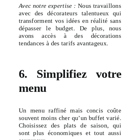
Avec notre expertise :
Nous travaillons
avec des décorateurs talentueux qui
transforment vos idées en réalité sans
dépasser le budget. De plus, nous
avons accès à des décorations
tendances à des tarifs avantageux.
6. Simplifiez votre
menu
Un menu raffiné mais concis coûte
souvent moins cher qu’un buffet varié.
Choisissez des plats de saison, qui
sont plus économiques et tout aussi