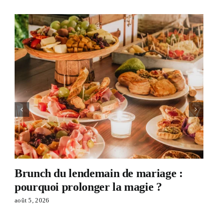
Brunch du lendemain de mariage :
pourquoi prolonger la magie ?
août 5, 2026