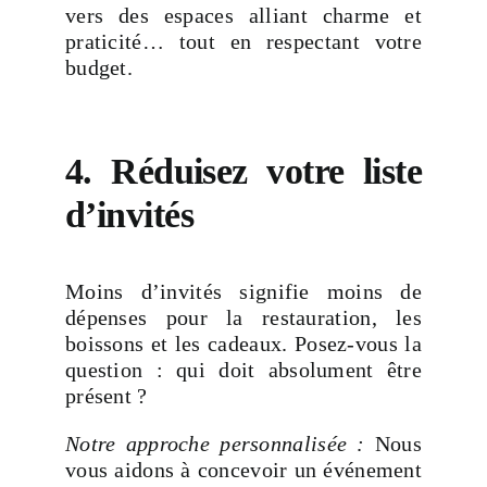
vers des espaces alliant charme et
praticité… tout en respectant votre
budget.
4. Réduisez votre liste
d’invités
Moins d’invités signifie moins de
dépenses pour la restauration, les
boissons et les cadeaux. Posez-vous la
question : qui doit absolument être
présent ?
Notre approche personnalisée :
Nous
vous aidons à concevoir un événement