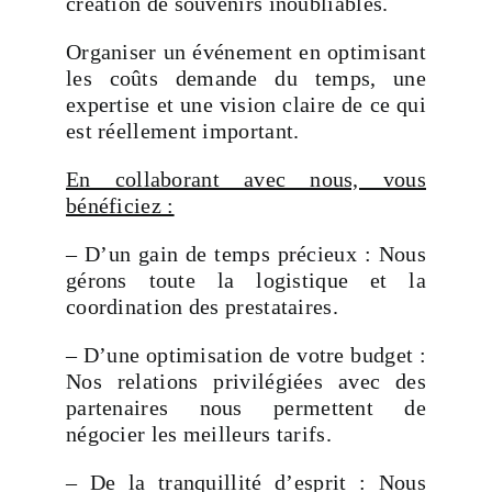
création de souvenirs inoubliables.
Organiser un événement en optimisant
les coûts demande du temps, une
expertise et une vision claire de ce qui
est réellement important.
En collaborant avec nous, vous
bénéficiez :
– D’un gain de temps précieux : Nous
gérons toute la logistique et la
coordination des prestataires.
– D’une optimisation de votre budget :
Nos relations privilégiées avec des
partenaires nous permettent de
négocier les meilleurs tarifs.
– De la tranquillité d’esprit : Nous