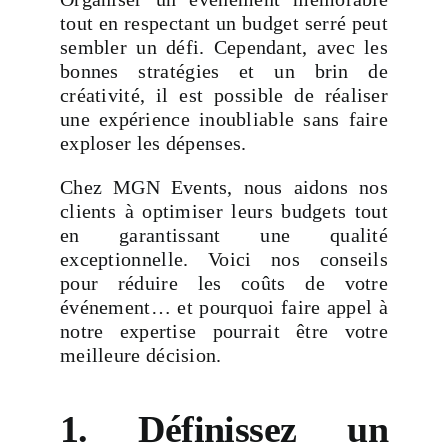
tout en respectant un budget serré peut
sembler un défi. Cependant, avec les
bonnes stratégies et un brin de
créativité, il est possible de réaliser
une expérience inoubliable sans faire
exploser les dépenses.
Chez
MGN Events
, nous aidons nos
clients à optimiser leurs budgets tout
en garantissant une qualité
exceptionnelle. Voici nos conseils
pour réduire les coûts de votre
événement… et pourquoi faire appel à
notre expertise pourrait être votre
meilleure décision.
1. Définissez un