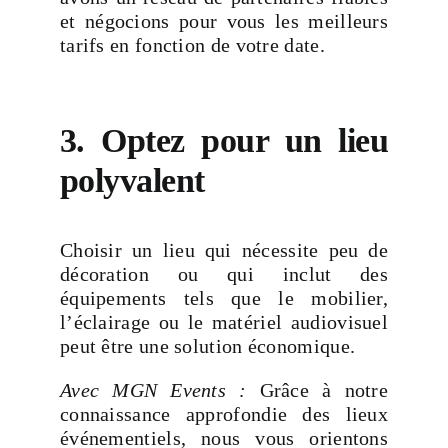
et négocions pour vous les meilleurs
tarifs en fonction de votre date.
3. Optez pour un lieu
polyvalent
Choisir un lieu qui nécessite peu de
décoration ou qui inclut des
équipements tels que le mobilier,
l’éclairage ou le matériel audiovisuel
peut être une solution économique.
Avec MGN Events :
Grâce à notre
connaissance approfondie des lieux
événementiels, nous vous orientons