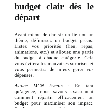
budget clair dès le
départ
Avant même de choisir un lieu ou un
thème, définissez un budget précis.
Listez vos priorités (lieu, repas,
animations, etc.) et allouez une partie
du budget à chaque catégorie. Cela
vous évitera les mauvaises surprises et
vous permettra de mieux gérer vos
dépenses.
Astuce MGN Events :
En tant
qu’agence, nous savons exactement
comment répartir efficacement un
budget pour maximiser son impact.