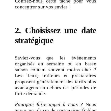
Confiez-nous cette tâche pour vous
concentrer sur vos envies !
2. Choisissez une date
stratégique
Saviez-vous que les événements
organisés en semaine ou en basse
saison coûtent souvent moins cher ?
Les lieux, traiteurs et prestataires
proposent généralement des tarifs plus
avantageux en dehors des périodes de
forte demande.
Pourquoi faire appel à nous ?
Nous
avons un réseau de partenaires fiables