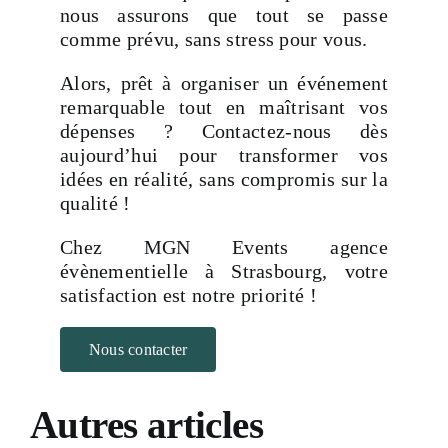
nous assurons que tout se passe
comme prévu, sans stress pour vous.
Alors, prêt à organiser un événement
remarquable tout en maîtrisant vos
dépenses ? Contactez-nous dès
aujourd’hui pour transformer vos
idées en réalité, sans compromis sur la
qualité !
Chez
MGN Events agence
évènementielle à Strasbourg
, votre
satisfaction est notre priorité !
Nous contacter
Autres articles