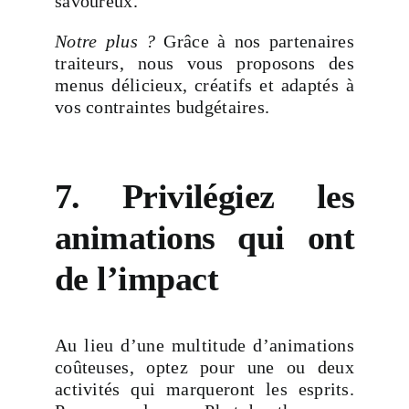
savoureux.
Notre plus ?
Grâce à nos partenaires
traiteurs, nous vous proposons des
menus délicieux, créatifs et adaptés à
vos contraintes budgétaires.
7. Privilégiez les
animations qui ont
de l’impact
Au lieu d’une multitude d’animations
coûteuses, optez pour une ou deux
activités qui marqueront les esprits.