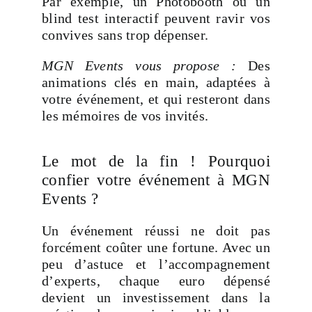
Par exemple, un Photobooth ou un
blind test interactif peuvent ravir vos
convives sans trop dépenser.
MGN Events vous propose :
Des
animations clés en main, adaptées à
votre événement, et qui resteront dans
les mémoires de vos invités.
Le mot de la fin ! Pourquoi
confier votre événement à MGN
Events ?
Un événement réussi ne doit pas
forcément coûter une fortune. Avec un
peu d’astuce et l’accompagnement
d’experts, chaque euro dépensé
devient un investissement dans la