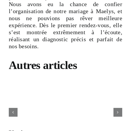
Nous avons eu la chance de confier
Devis & Contact
l’organisation de notre mariage à Maelys, et
nous ne pouvions pas rêver meilleure
expérience. Dès le premier rendez-vous, elle
s’est montrée extrêmement à l’écoute,
réalisant un diagnostic précis et parfait de
nos besoins.
Autres articles