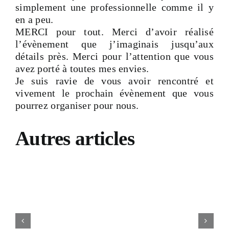
simplement une professionnelle comme il y
Devis & Contact
en a peu.
MERCI pour tout. Merci d’avoir réalisé
l’évènement que j’imaginais jusqu’aux
détails près. Merci pour l’attention que vous
avez porté à toutes mes envies.
Je suis ravie de vous avoir rencontré et
vivement le prochain évènement que vous
pourrez organiser pour nous.
Autres articles