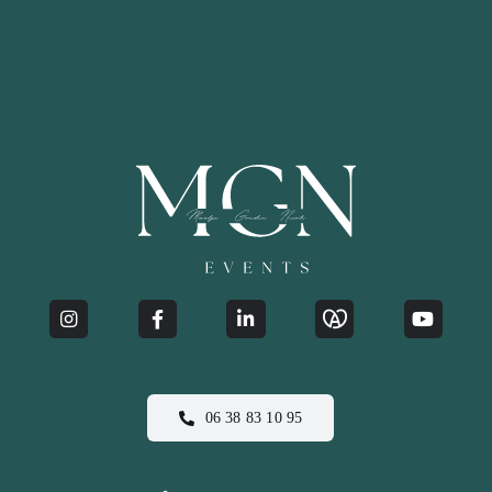
06 38 83 10 95