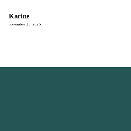
Karine
novembre 25, 2025