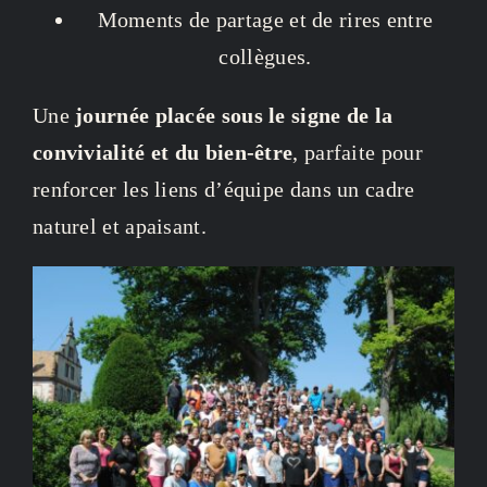
Moments de partage et de rires entre
collègues.
Une
journée placée sous le signe de la
convivialité et du bien-être
, parfaite pour
renforcer les liens d’équipe dans un cadre
naturel et apaisant.