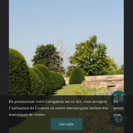
En poursuivant votre navigation sur ce site, vous acceptez
En
l’utilisation de Cookies ou autres traceurs pour réaliser des
savoir
statistiques de visites.
plus
j'accepte