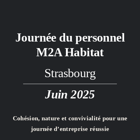
Journée du personnel
M2A Habitat
Strasbourg
Juin 2025
Cohésion, nature et convivialité pour une
journée d’entreprise réussie