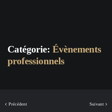
Catégorie:
Évènements
professionnels