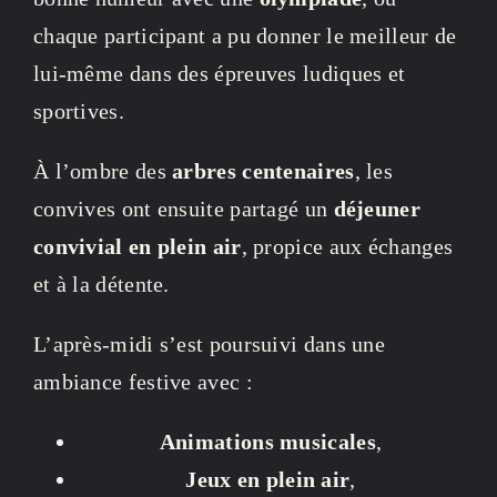
chaque participant a pu donner le meilleur de
lui-même dans des épreuves ludiques et
sportives.
À l’ombre des
arbres centenaires
, les
convives ont ensuite partagé un
déjeuner
convivial en plein air
, propice aux échanges
et à la détente.
L’après-midi s’est poursuivi dans une
ambiance festive avec :
Animations musicales
,
Jeux en plein air
,