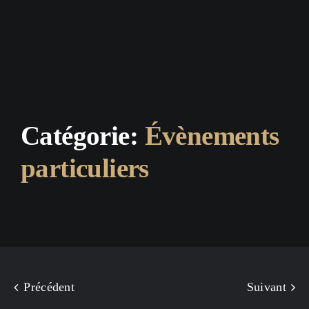
Catégorie:
Évènements
particuliers