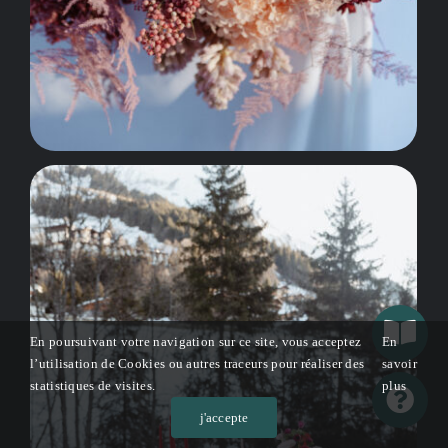
En poursuivant votre navigation sur ce site, vous acceptez
En
l’utilisation de Cookies ou autres traceurs pour réaliser des
savoir
statistiques de visites.
plus
j'accepte