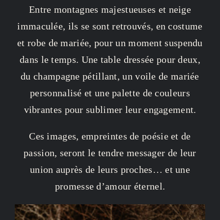
Entre montagnes majestueuses et neige
immaculée, ils se sont retrouvés, en costume
et robe de mariée, pour un moment suspendu
dans le temps. Une table dressée pour deux,
du champagne pétillant, un voile de mariée
personnalisé et une palette de couleurs
vibrantes pour sublimer leur engagement.
Ces images, empreintes de poésie et de
passion, seront le tendre messager de leur
union auprès de leurs proches… et une
promesse d’amour éternel.