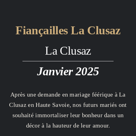
Fiançailles La Clusaz
La Clusaz
Janvier 2025
Après une demande en mariage féérique à La
Clusaz en Haute Savoie, nos futurs mariés ont
souhaité immortaliser leur bonheur dans un
décor à la hauteur de leur amour.