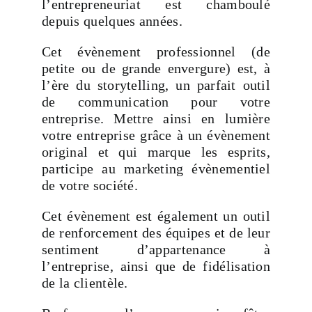
l’entrepreneuriat est chamboulé
depuis quelques années.
Cet évènement professionnel (de
petite ou de grande envergure) est, à
l’ère du storytelling, un parfait outil
de communication pour votre
entreprise. Mettre ainsi en lumière
votre entreprise grâce à un évènement
original et qui marque les esprits,
participe au marketing évènementiel
de votre société.
Cet évènement est également un outil
de renforcement des équipes et de leur
sentiment d’appartenance à
l’entreprise, ainsi que de fidélisation
de la clientèle.