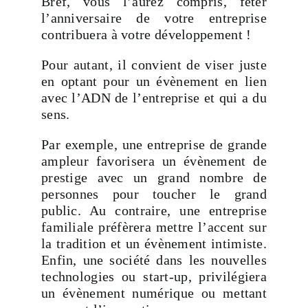
Bref, vous l’aurez compris, fêter
l’anniversaire de votre entreprise
contribuera à votre développement !
Pour autant, il convient de viser juste
en optant pour un évènement en lien
avec l’ADN de l’entreprise et qui a du
sens.
Par exemple, une entreprise de grande
ampleur favorisera un évènement de
prestige avec un grand nombre de
personnes pour toucher le grand
public. Au contraire, une entreprise
familiale préfèrera mettre l’accent sur
la tradition et un évènement intimiste.
Enfin, une société dans les nouvelles
technologies ou start-up, privilégiera
un évènement numérique ou mettant