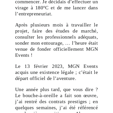
commencer. Je décidais d’effectuer un
virage à 180°C et de me lancer dans
l’entrepreneuriat.
Après plusieurs mois à travailler le
projet, faire des études de marché,
consulter les professionnels adéquats,
sonder mon entourage, … l’heure était
venue de fonder officiellement MGN
Events !
Le 13 février 2023, MGN Events
acquis une existence légale ; c’était le
départ officiel de l’aventure.
Une année plus tard, que vous dire ?
Le bouche-à-oreille a fait son œuvre,
j’ai rentré des contrats prestiges ; en
quelques semaines, j’ai été référencé