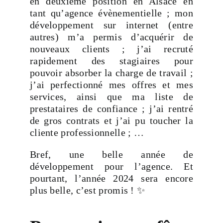
en deuxième position en Alsace en
tant qu’agence évènementielle ; mon
développement sur internet (entre
autres) m’a permis d’acquérir de
nouveaux clients ; j’ai recruté
rapidement des stagiaires pour
pouvoir absorber la charge de travail ;
j’ai perfectionné mes offres et mes
services, ainsi que ma liste de
prestataires de confiance ; j’ai rentré
de gros contrats et j’ai pu toucher la
cliente professionnelle ; …
Bref, une belle année de
développement pour l’agence. Et
pourtant, l’année 2024 sera encore
plus belle, c’est promis ! ✨