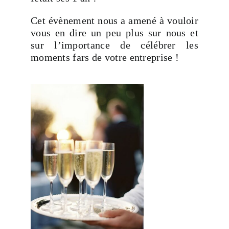
Cet évènement nous a amené à vouloir
vous en dire un peu plus sur nous et
sur l’importance de célébrer les
moments fars de votre entreprise !