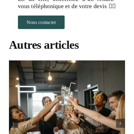
vous téléphonique et de votre devis 👇🏻
Nous contacter
Autres articles