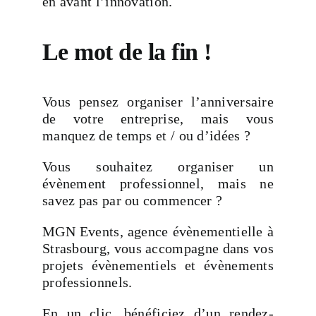
en avant l’innovation.
Le mot de la fin !
Vous pensez organiser l’anniversaire
de votre entreprise, mais vous
manquez de temps et / ou d’idées ?
Vous souhaitez organiser un
évènement professionnel, mais ne
savez pas par ou commencer ?
MGN Events, agence évènementielle à
Strasbourg, vous accompagne dans vos
projets évènementiels et évènements
professionnels.
En un clic, bénéficiez d’un rendez-