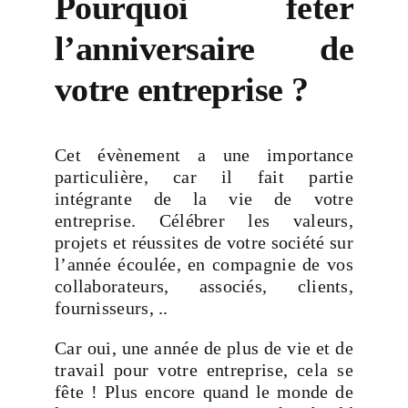
Pourquoi fêter
l’anniversaire de
votre entreprise ?
Cet évènement a une importance
particulière, car il fait partie
intégrante de la vie de votre
entreprise. Célébrer les valeurs,
projets et réussites de votre société sur
l’année écoulée, en compagnie de vos
collaborateurs, associés, clients,
fournisseurs, ..
Car oui, une année de plus de vie et de
travail pour votre entreprise, cela se
fête ! Plus encore quand le monde de