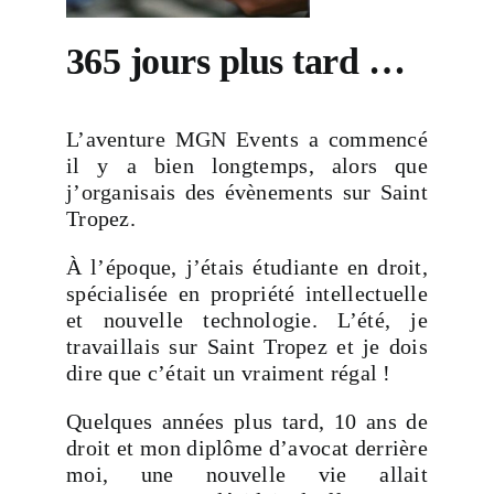
365 jours plus tard …
L’aventure MGN Events a commencé
il y a bien longtemps, alors que
j’organisais des évènements sur Saint
Tropez.
À l’époque, j’étais étudiante en droit,
spécialisée en propriété intellectuelle
et nouvelle technologie. L’été, je
travaillais sur Saint Tropez et je dois
dire que c’était un vraiment régal !
Quelques années plus tard, 10 ans de
droit et mon diplôme d’avocat derrière
moi, une nouvelle vie allait