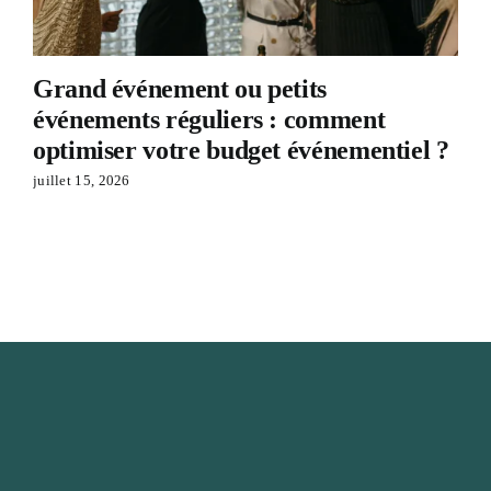
Grand événement ou petits
événements réguliers : comment
optimiser votre budget événementiel ?
juillet 15, 2026