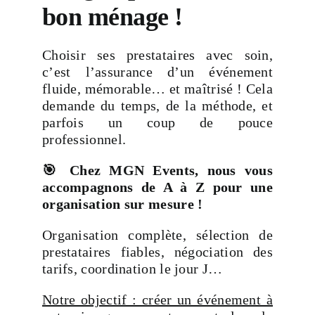
bon ménage !
Choisir ses prestataires avec soin,
c’est l’assurance d’un événement
fluide, mémorable… et maîtrisé ! Cela
demande du temps, de la méthode, et
parfois un coup de pouce
professionnel.
🎯 Chez MGN Events, nous vous
accompagnons de A à Z pour une
organisation sur mesure !
Organisation complète, sélection de
prestataires fiables, négociation des
tarifs, coordination le jour J…
Notre objectif : créer un événement à