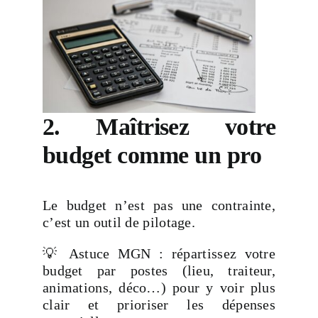
2. Maîtrisez votre
budget comme un pro
Le budget n’est pas une contrainte,
c’est un outil de pilotage.
💡 Astuce MGN : répartissez votre
budget par postes (lieu, traiteur,
animations, déco…) pour y voir plus
clair et prioriser les dépenses