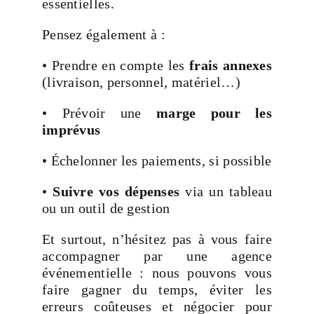
essentielles.
Pensez également à :
• Prendre en compte les
frais annexes
(livraison, personnel, matériel…)
• Prévoir une
marge pour les
imprévus
• Échelonner les paiements, si possible
•
Suivre vos dépenses
via un tableau
ou un outil de gestion
Et surtout, n’hésitez pas à vous faire
accompagner par une agence
événementielle : nous pouvons vous
faire gagner du temps, éviter les
erreurs coûteuses et négocier pour