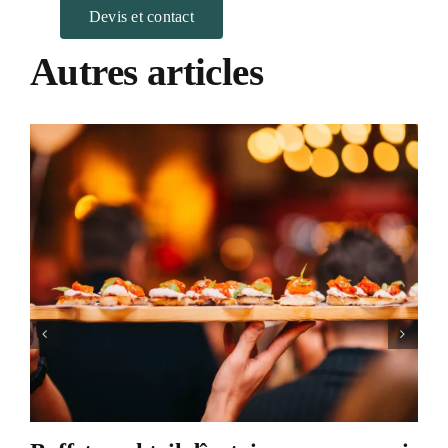
Devis et contact
Autres articles