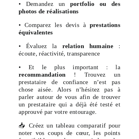
• Demandez un
portfolio ou des
photos de réalisations
• Comparez les devis à
prestations
équivalentes
• Évaluez la
relation humaine
:
écoute, réactivité, transparence
• Et le plus important : la
recommandation
! Trouvez un
prestataire de confiance n’est pas
chose aisée. Alors n’hésitez pas à
parler autour de vous afin de trouver
un prestataire qui a déjà été testé et
approuvé par votre entourage.
📥 Créez un tableau comparatif pour
noter vos coups de cœur, les points