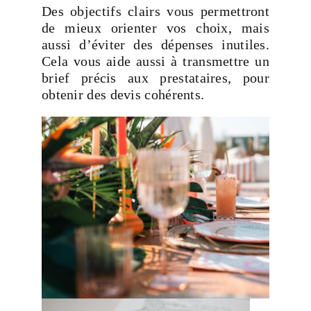
Des objectifs clairs vous permettront
de mieux orienter vos choix, mais
aussi d’éviter des dépenses inutiles.
Cela vous aide aussi à transmettre un
brief précis aux prestataires, pour
obtenir des devis cohérents.