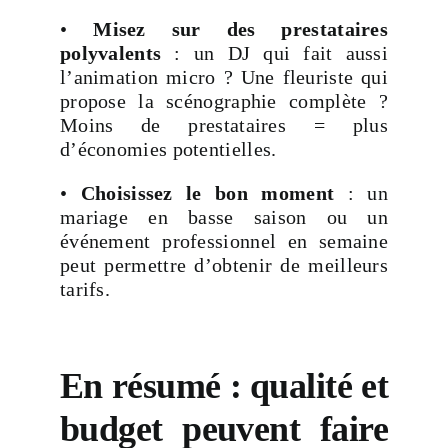
•
Misez sur des prestataires
polyvalents
: un DJ qui fait aussi
l’animation micro ? Une fleuriste qui
propose la scénographie complète ?
Moins de prestataires = plus
d’économies potentielles.
•
Choisissez le bon moment
: un
mariage en basse saison ou un
événement professionnel en semaine
peut permettre d’obtenir de meilleurs
tarifs.
En résumé : qualité et
budget peuvent faire