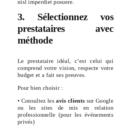
nisl imperdiet posuere.
3. Sélectionnez vos
prestataires avec
méthode
Le prestataire idéal, c’est celui qui
comprend votre vision, respecte votre
budget et a fait ses preuves.
Pour bien choisir :
• Consultez les
avis clients
sur Google
ou les sites de mis en relation
professionnelle (pour les événements
privés)