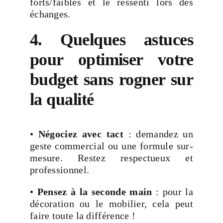
forts/faibles et le ressenti lors des
échanges.
4. Quelques astuces
pour optimiser votre
budget sans rogner sur
la qualité
•
Négociez avec tact
: demandez un
geste commercial ou une formule sur-
mesure. Restez respectueux et
professionnel.
•
Pensez à la seconde main
: pour la
décoration ou le mobilier, cela peut
faire toute la différence !