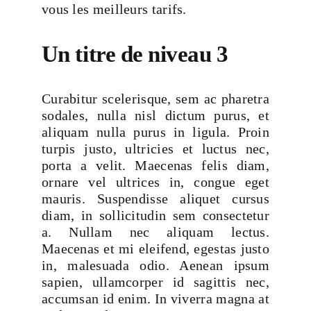
vous les meilleurs tarifs.
Un titre de niveau 3
Curabitur scelerisque, sem ac pharetra
sodales, nulla nisl dictum purus, et
aliquam nulla purus in ligula. Proin
turpis justo, ultricies et luctus nec,
porta a velit. Maecenas felis diam,
ornare vel ultrices in, congue eget
mauris. Suspendisse aliquet cursus
diam, in sollicitudin sem consectetur
a. Nullam nec aliquam lectus.
Maecenas et mi eleifend, egestas justo
in, malesuada odio. Aenean ipsum
sapien, ullamcorper id sagittis nec,
accumsan id enim. In viverra magna at