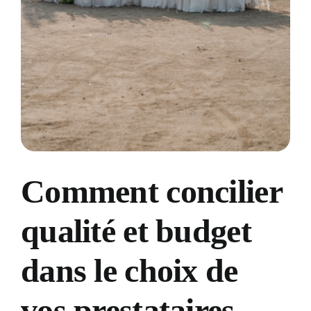
Devis & Contact
Comment concilier
qualité et budget
dans le choix de
vos prestataires