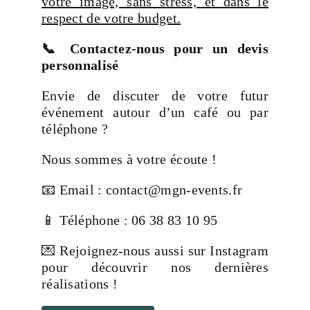
votre image, sans stress, et dans le
respect de votre budget.
📞 Contactez-nous pour un devis
personnalisé
Envie de discuter de votre futur
événement autour d’un café ou par
téléphone ?
Nous sommes à votre écoute !
📧 Email : contact@mgn-events.fr
📱 Téléphone : 06 38 83 10 95
💌 Rejoignez-nous aussi sur Instagram
pour découvrir nos dernières
réalisations !