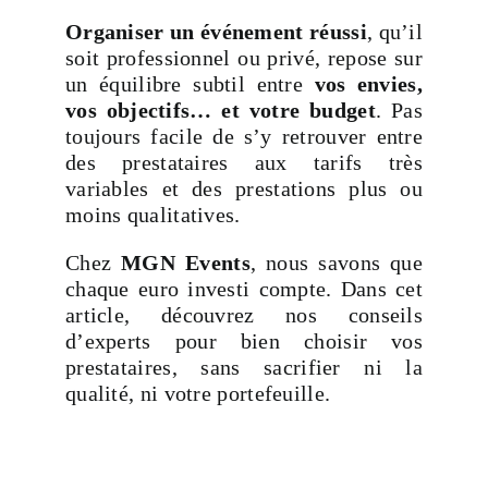
Organiser un événement réussi
, qu’il
soit professionnel ou privé, repose sur
un équilibre subtil entre
vos envies,
vos objectifs… et votre budget
. Pas
toujours facile de s’y retrouver entre
des prestataires aux tarifs très
variables et des prestations plus ou
moins qualitatives.
Chez
MGN Events
, nous savons que
chaque euro investi compte. Dans cet
article, découvrez nos conseils
d’experts pour bien choisir vos
prestataires, sans sacrifier ni la
qualité, ni votre portefeuille.