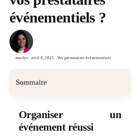
événementiels ?
maelys
avril 9, 2025
Vos prestataires évènementiels
Sommaire
Organiser un
événement réussi