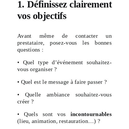
1. Définissez clairement
vos objectifs
Avant même de contacter un
prestataire, posez-vous les bonnes
questions :
• Quel type d’événement souhaitez-
vous organiser ?
• Quel est le message à faire passer ?
• Quelle ambiance souhaitez-vous
créer ?
• Quels sont vos
incontournables
(lieu, animation, restauration…) ?