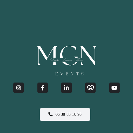
06 38 83 10 95