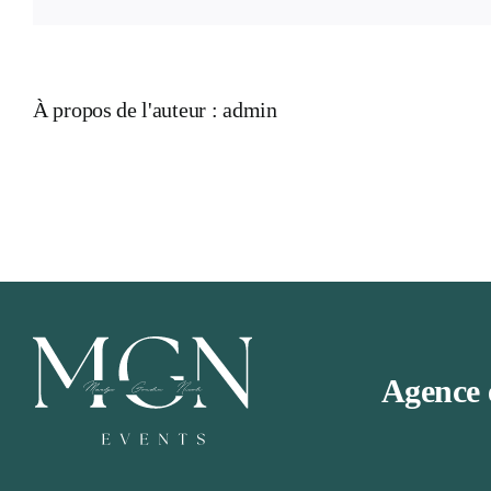
À propos de l'auteur :
admin
Agence 