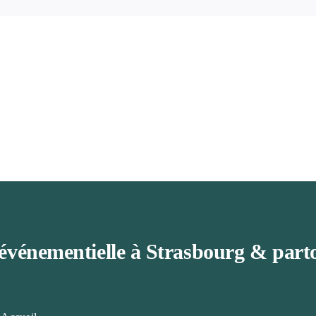
événementielle à Strasbourg & parto