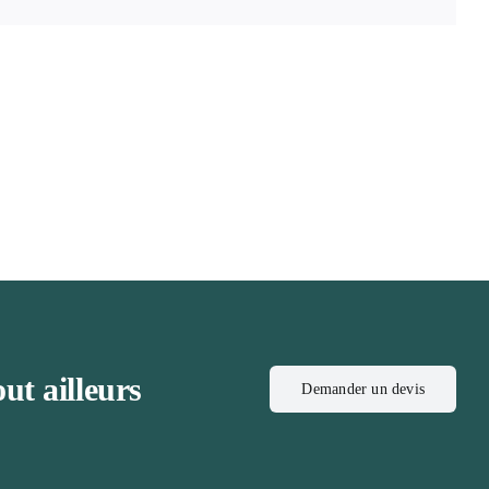
ut ailleurs
Demander un devis