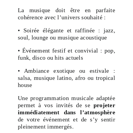
La musique doit être en parfaite
cohérence avec l’univers souhaité :
• Soirée élégante et raffinée : jazz,
soul, lounge ou musique acoustique
• Événement festif et convivial : pop,
funk, disco ou hits actuels
• Ambiance exotique ou estivale :
salsa, musique latino, afro ou tropical
house
Une programmation musicale adaptée
permet à vos invités de se
projeter
immédiatement dans l’atmosphère
de votre événement et de s’y sentir
pleinement immergés.