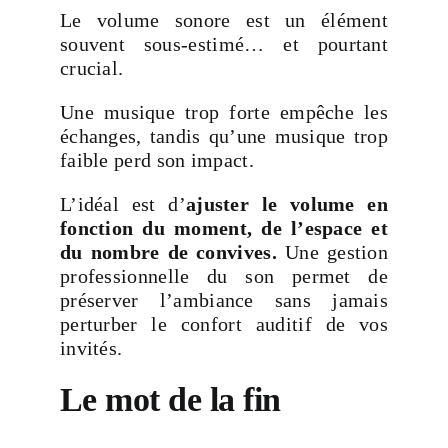
Le volume sonore est un élément
souvent sous-estimé… et pourtant
crucial.
Une musique trop forte empêche les
échanges, tandis qu’une musique trop
faible perd son impact.
L’idéal est d’
ajuster le volume en
fonction du moment, de l’espace et
du nombre de convives.
Une gestion
professionnelle du son permet de
préserver l’ambiance sans jamais
perturber le confort auditif de vos
invités.
Le mot de la fin