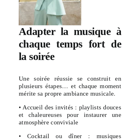
Adapter la musique à
chaque temps fort de
la soirée
Une soirée réussie se construit en
plusieurs étapes… et chaque moment
mérite sa propre ambiance musicale.
• Accueil des invités : playlists douces
et chaleureuses pour instaurer une
atmosphère conviviale
• Cocktail ou dîner : musiques