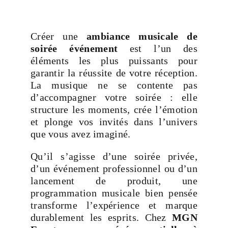
Créer une
ambiance musicale de
soirée événement
est l’un des
éléments les plus puissants pour
garantir la réussite de votre réception.
La musique ne se contente pas
d’accompagner votre soirée : elle
structure les moments, crée l’émotion
et plonge vos invités dans l’univers
que vous avez imaginé.
Qu’il s’agisse d’une soirée privée,
d’un événement professionnel ou d’un
lancement de produit, une
programmation musicale bien pensée
transforme l’expérience et marque
durablement les esprits. Chez
MGN