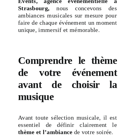
Events, agence événementielle à
Strasbourg,
nous concevons des
ambiances musicales sur mesure pour
faire de chaque événement un moment
unique, immersif et mémorable.
Comprendre le thème
de votre événement
avant de choisir la
musique
Avant toute sélection musicale, il est
essentiel de définir clairement le
thème et l’ambiance
de votre soirée.