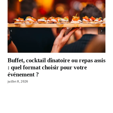
Buffet, cocktail dînatoire ou repas assis
: quel format choisir pour votre
événement ?
juillet 8, 2026