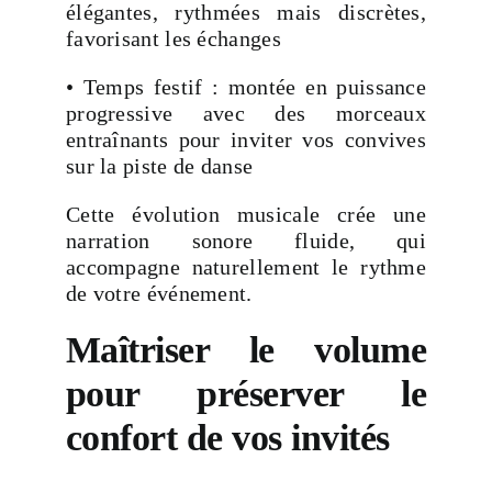
élégantes, rythmées mais discrètes,
favorisant les échanges
• Temps festif : montée en puissance
progressive avec des morceaux
entraînants pour inviter vos convives
sur la piste de danse
Cette évolution musicale crée une
narration sonore fluide, qui
accompagne naturellement le rythme
de votre événement.
Maîtriser le volume
pour préserver le
confort de vos invités