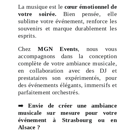
La musique est le
cœur émotionnel de
votre soirée.
Bien pensée, elle
sublime votre événement, renforce les
souvenirs et marque durablement les
esprits.
Chez
MGN Events
, nous vous
accompagnons dans la conception
complète de votre ambiance musicale,
en collaboration avec des DJ et
prestataires son expérimentés, pour
des événements élégants, immersifs et
parfaitement orchestrés.
➡️
Envie de créer une ambiance
musicale sur mesure pour votre
événement à Strasbourg ou en
Alsace ?